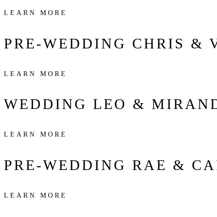
LEARN MORE
PRE-WEDDING
CHRIS & 
LEARN MORE
WEDDING
LEO & MIRAN
LEARN MORE
PRE-WEDDING
RAE & CA
LEARN MORE