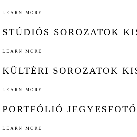
LEARN MORE
STÚDIÓS SOROZATOK
KI
LEARN MORE
KÜLTÉRI SOROZATOK
KI
LEARN MORE
PORTFÓLIÓ
JEGYESFOTÓ
LEARN MORE