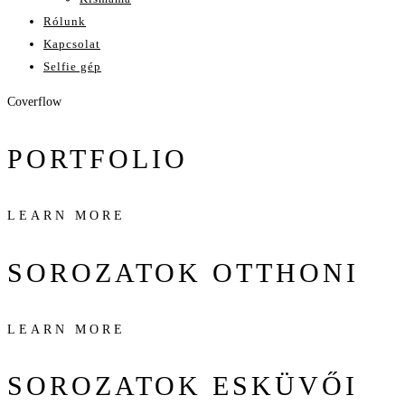
Rólunk
Kapcsolat
Selfie gép
Coverflow
PORTFOLIO
LEARN MORE
SOROZATOK
OTTHONI
LEARN MORE
SOROZATOK
ESKÜVŐI