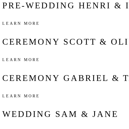
PRE-WEDDING
HENRI & 
LEARN MORE
CEREMONY
SCOTT & OLI
LEARN MORE
CEREMONY
GABRIEL & 
LEARN MORE
WEDDING
SAM & JANE