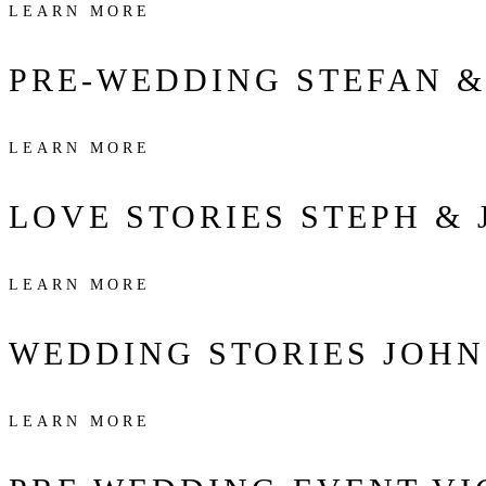
LEARN MORE
PRE-WEDDING
STEFAN &
LEARN MORE
LOVE STORIES
STEPH & 
LEARN MORE
WEDDING STORIES
JOHN
LEARN MORE