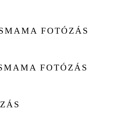
SMAMA FOTÓZÁS
SMAMA FOTÓZÁS
ZÁS