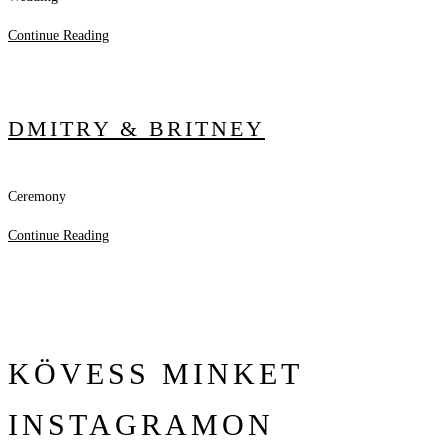
Continue Reading
DMITRY & BRITNEY
Ceremony
Continue Reading
KÖVESS MINKET
INSTAGRAMON