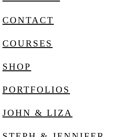
CONTACT
COURSES
SHOP
PORTFOLIOS
JOHN & LIZA
STEPH & JENNIFER