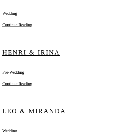
Wedding
Continue Reading
HENRI & IRINA
Pre-Wedding
Continue Reading
LEO & MIRANDA
Wedding