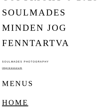
SOULMADES
MINDEN JOG
FENNTARTVA
SOULMADES PHOTOGRAPHY
impressszum
MENUS
HOME