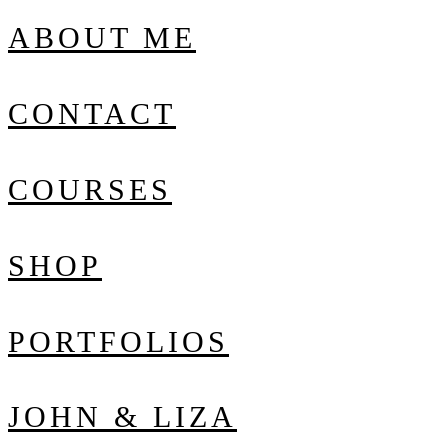
ABOUT ME
CONTACT
COURSES
SHOP
PORTFOLIOS
JOHN & LIZA